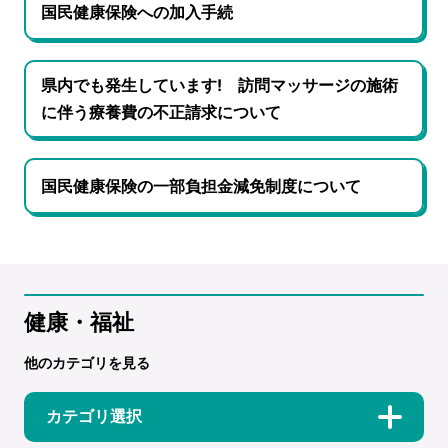
国民健康保険への加入手続
県内でも発生しています! 訪問マッサージの施術
に伴う療養費の不正請求について
国民健康保険の一部負担金減免制度について
健康・福祉
他のカテゴリを見る
カテゴリ選択