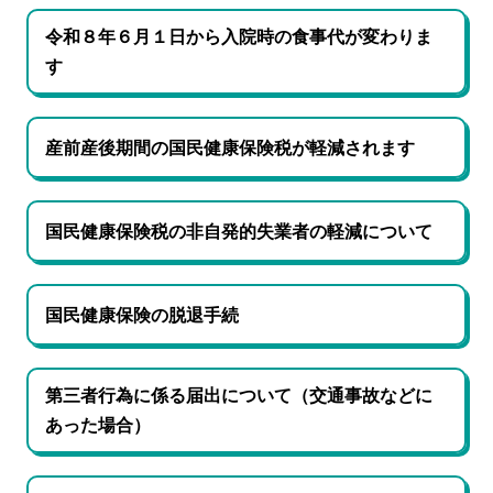
令和８年６月１日から入院時の食事代が変わりま
す
産前産後期間の国民健康保険税が軽減されます
国民健康保険税の非自発的失業者の軽減について
国民健康保険の脱退手続
第三者行為に係る届出について（交通事故などに
あった場合）