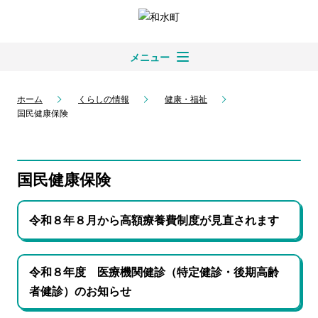
メニュー
ホーム
くらしの情報
健康・福祉
国民健康保険
国民健康保険
令和８年８月から高額療養費制度が見直されます
令和８年度 医療機関健診（特定健診・後期高齢
者健診）のお知らせ