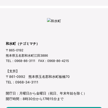
和水町（ナゴミマチ）
〒865-0192
熊本県玉名郡和水町江田3886
TEL：0968-86-3111 FAX：0968-86-4215
【支所】
〒861-0992 熊本県玉名郡和水町板楠70
TEL：0968-34-3111
開庁日：月曜日から金曜日（祝日、年末年始を除く）
開庁時間：8時30分から17時15分まで