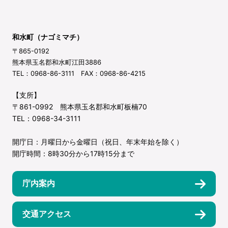
和水町（ナゴミマチ）
〒865-0192
熊本県玉名郡和水町江田3886
TEL：0968-86-3111 FAX：0968-86-4215
【支所】
〒861-0992 熊本県玉名郡和水町板楠70
TEL：0968-34-3111
開庁日：月曜日から金曜日（祝日、年末年始を除く）
開庁時間：8時30分から17時15分まで
庁内案内
交通アクセス