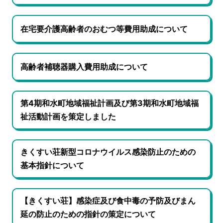
在宅要介護高齢者のおむつ等費用助成について
高齢者補聴器購入費用助成について
第4期和水町地域福祉計画及び第3期和水町地域福
祉活動計画を策定しました
きくすい荘新型コロナウイルス感染防止のための
基本指針について
【きくすい荘】感染症及び食中毒の予防及びまん
延の防止のための指針の策定について