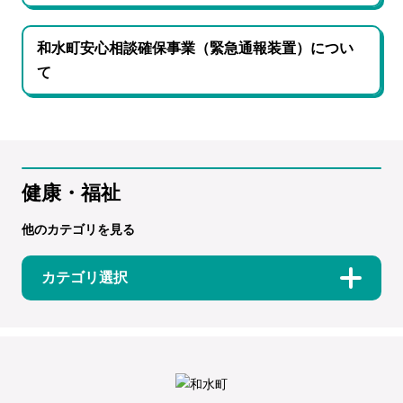
和水町安心相談確保事業（緊急通報装置）につい
て
健康・福祉
他のカテゴリを見る
カテゴリ選択