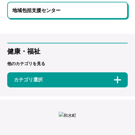
地域包括支援センター
健康・福祉
他のカテゴリを見る
カテゴリ選択