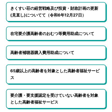
きくすい荘の経営戦略及び投資・財政計画の更新
(見直し)についてて（令和6年12月27日）
在宅要介護高齢者のおむつ等費用助成について
高齢者補聴器購入費用助成について
65歳以上の高齢者を対象とした高齢者福祉サービ
ス
要介護・要支援認定を受けていない高齢者を対象
とした高齢者福祉サービス