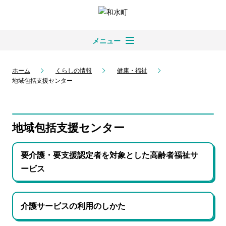
メニュー
ホーム
くらしの情報
健康・福祉
地域包括支援センター
地域包括支援センター
要介護・要支援認定者を対象とした高齢者福祉サ
ービス
介護サービスの利用のしかた