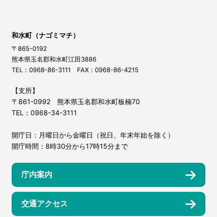
和水町（ナゴミマチ）
〒865-0192
熊本県玉名郡和水町江田3886
TEL：0968-86-3111 FAX：0968-86-4215
【支所】
〒861-0992 熊本県玉名郡和水町板楠70
TEL：0968-34-3111
開庁日：月曜日から金曜日（祝日、年末年始を除く）
開庁時間：8時30分から17時15分まで
庁内案内
交通アクセス