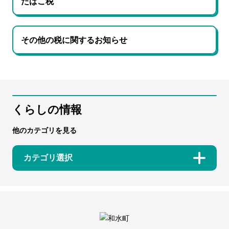
たばこ税
その他の税に関するお知らせ
くらしの情報
他のカテゴリを見る
カテゴリ選択