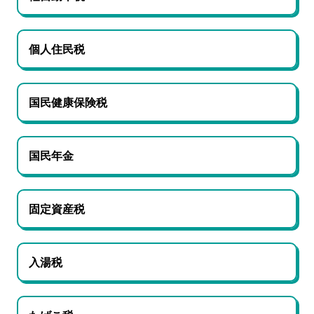
個人住民税
国民健康保険税
国民年金
固定資産税
入湯税