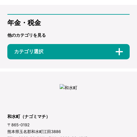
年金・税金
他のカテゴリを見る
カテゴリ選択
和水町（ナゴミマチ）
〒865-0192
熊本県玉名郡和水町江田3886