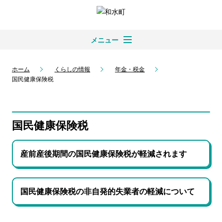
メニュー
ホーム
くらしの情報
年金・税金
国民健康保険税
国民健康保険税
産前産後期間の国民健康保険税が軽減されます
国民健康保険税の非自発的失業者の軽減について