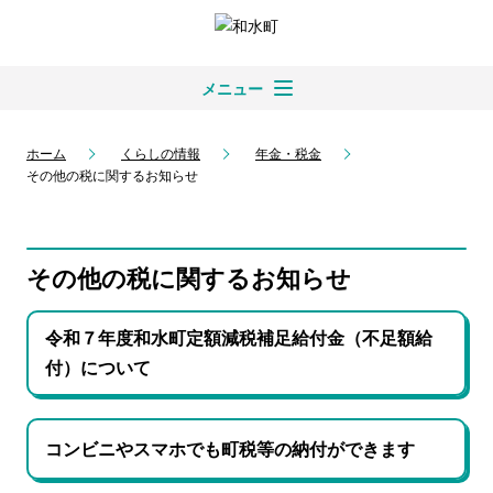
メニュー
ホーム
くらしの情報
年金・税金
その他の税に関するお知らせ
その他の税に関するお知らせ
令和７年度和水町定額減税補足給付金（不足額給
付）について
コンビニやスマホでも町税等の納付ができます