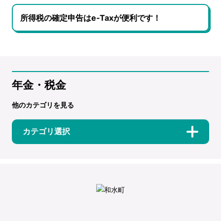
所得税の確定申告はe‐Taxが便利です！
年金・税金
他のカテゴリを見る
カテゴリ選択