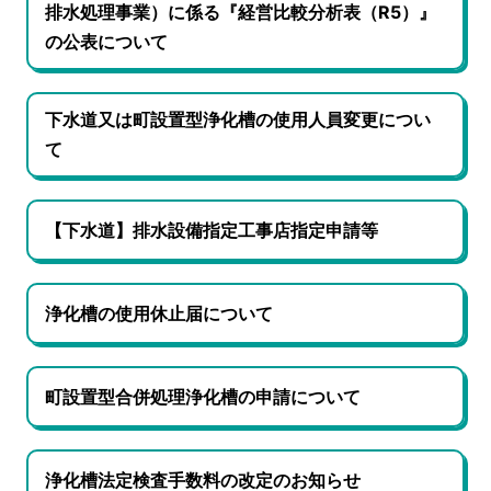
排水処理事業）に係る『経営比較分析表（R5）』
の公表について
下水道又は町設置型浄化槽の使用人員変更につい
て
【下水道】排水設備指定工事店指定申請等
浄化槽の使用休止届について
町設置型合併処理浄化槽の申請について
浄化槽法定検査手数料の改定のお知らせ