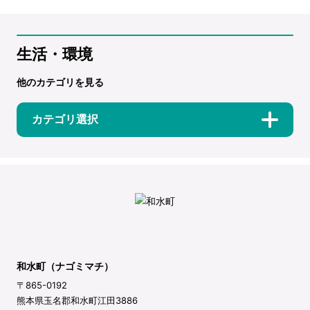
生活・環境
他のカテゴリを見る
カテゴリ選択
和水町（ナゴミマチ）
〒865-0192
熊本県玉名郡和水町江田3886