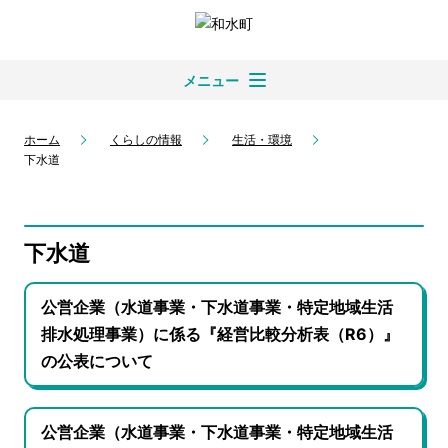
メニュー
ホーム
くらしの情報
生活・環境
下水道
下水道
公営企業（水道事業・下水道事業・特定地域生活
排水処理事業）に係る『経営比較分析表（R6）』
の公表について
公営企業（水道事業・下水道事業・特定地域生活