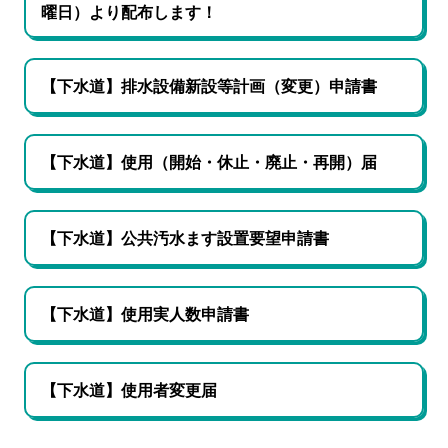
曜日）より配布します！
【下水道】排水設備新設等計画（変更）申請書
【下水道】使用（開始・休止・廃止・再開）届
【下水道】公共汚水ます設置要望申請書
【下水道】使用実人数申請書
【下水道】使用者変更届