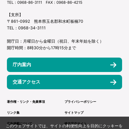
TEL：0968-86-3111 FAX：0968-86-4215
【支所】
〒861-0992 熊本県玉名郡和水町板楠70
TEL：0968-34-3111
開庁日：月曜日から金曜日（祝日、年末年始を除く）
開庁時間：8時30分から17時15分まで
庁内案内
交通アクセス
著作権・リンク・免責事項
プライバシーポリシー
リンク集
サイトマップ
広告掲載について
移住定住サイト
このウェブサイトでは、サイトの利便性向上を目的にクッキーを