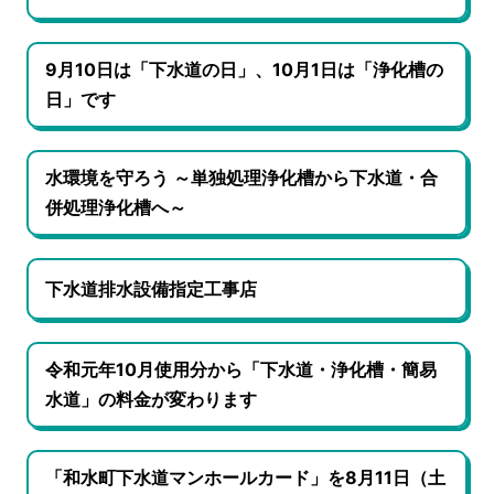
9月10日は「下水道の日」、10月1日は「浄化槽の
日」です
水環境を守ろう ～単独処理浄化槽から下水道・合
併処理浄化槽へ～
下水道排水設備指定工事店
令和元年10月使用分から「下水道・浄化槽・簡易
水道」の料金が変わります
「和水町下水道マンホールカード」を8月11日（土