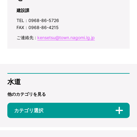
建設課
TEL：0968-86-5726
FAX：0968-86-4215
ご連絡先 :
kensetsu@town.nagomi.lg.jp
水道
他のカテゴリを見る
カテゴリ選択