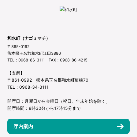
和水町（ナゴミマチ）
〒865-0192
熊本県玉名郡和水町江田3886
TEL：0968-86-3111 FAX：0968-86-4215
【支所】
〒861-0992 熊本県玉名郡和水町板楠70
TEL：0968-34-3111
開庁日：月曜日から金曜日（祝日、年末年始を除く）
開庁時間：8時30分から17時15分まで
庁内案内