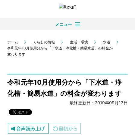
メニュー
ホーム
くらしの情報
生活・環境
水道
令和元年10月使用分から「下水道・浄化槽・簡易水道」の料金が
変わります
令和元年10月使用分から「下水道・浄
化槽・簡易水道」の料金が変わります
最終更新日：2019年09月13日