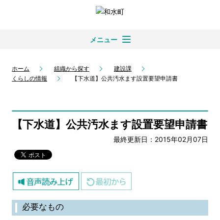
メニュー
ホーム
組織から探す
建設課
くらしの情報
【下水道】公共汚水ます設置要望申請書
【下水道】公共汚水ます設置要望申請書
最終更新日：2015年02月07日
必要なもの