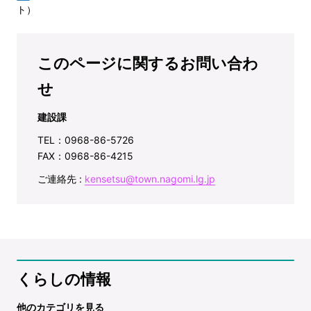
ト）
このページに関するお問い合わ
せ
建設課
TEL：0968-86-5726
FAX：0968-86-4215
ご連絡先 :
kensetsu@town.nagomi.lg.jp
くらしの情報
他のカテゴリを見る