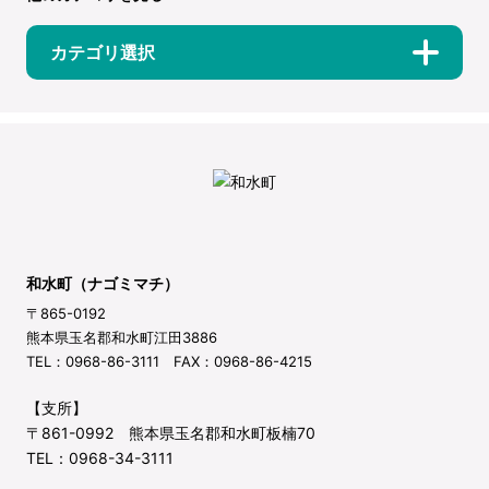
カテゴリ選択
和水町（ナゴミマチ）
〒865-0192
熊本県玉名郡和水町江田3886
TEL：0968-86-3111 FAX：0968-86-4215
【支所】
〒861-0992 熊本県玉名郡和水町板楠70
TEL：0968-34-3111