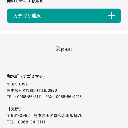
他のカテゴリを見る
カテゴリ選択
和水町（ナゴミマチ）
〒865-0192
熊本県玉名郡和水町江田3886
TEL：0968-86-3111 FAX：0968-86-4215
【支所】
〒861-0992 熊本県玉名郡和水町板楠70
TEL：0968-34-3111