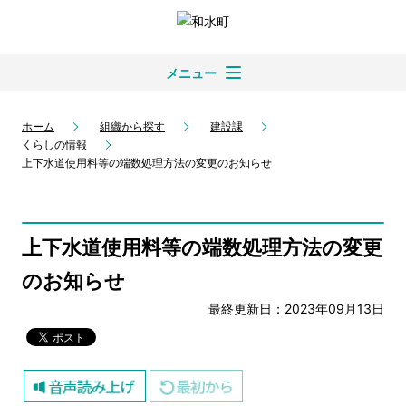
メニュー
ホーム
組織から探す
建設課
くらしの情報
上下水道使用料等の端数処理方法の変更のお知らせ
上下水道使用料等の端数処理方法の変更
のお知らせ
最終更新日：2023年09月13日