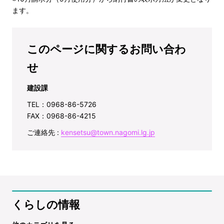
ます。
このページに関するお問い合わ
せ
建設課
TEL：0968-86-5726
FAX：0968-86-4215
ご連絡先 :
kensetsu@town.nagomi.lg.jp
くらしの情報