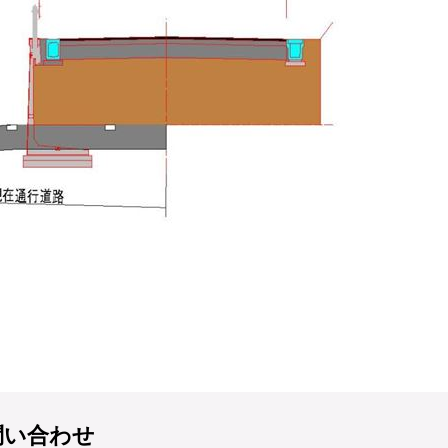
問い合わせ