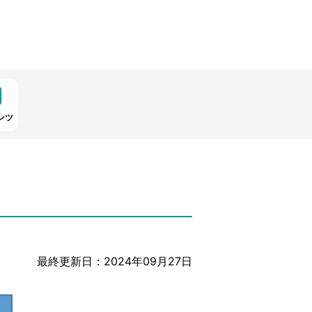
ンツ
最終更新日：2024年09月27日