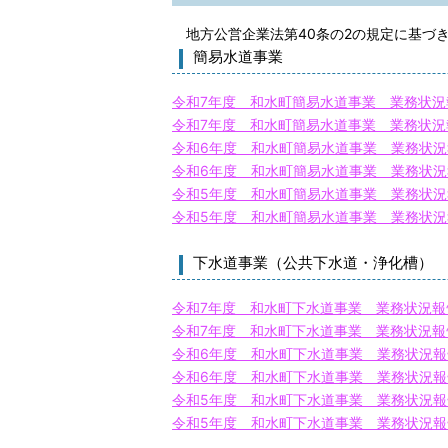
地方公営企業法第40条の2の規定に基づ
簡易水道事業
令和7年度 和水町簡易水道事業 業務状況
令和7年度 和水町簡易水道事業 業務状況
令和6年度 和水町簡易水道事業 業務状
令和6年度 和水町簡易水道事業 業務状
令和5年度 和水町簡易水道事業 業務状
令和5年度 和水町簡易水道事業 業務状
下水道事業（公共下水道・浄化槽）
令和7年度 和水町下水道事業 業務状況報
令和7年度 和水町下水道事業 業務状況報
令和6年度 和水町下水道事業 業務状況
令和6年度 和水町下水道事業 業務状況
令和5年度 和水町下水道事業 業務状況
令和5年度 和水町下水道事業 業務状況