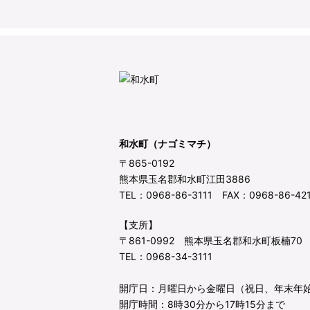
和水町（ナゴミマチ）
〒865-0192
熊本県玉名郡和水町江田3886
TEL：0968-86-3111 FAX：0968-86-42
【支所】
〒861-0992 熊本県玉名郡和水町板楠70
TEL：0968-34-3111
開庁日：月曜日から金曜日（祝日、年末年
開庁時間：8時30分から17時15分まで