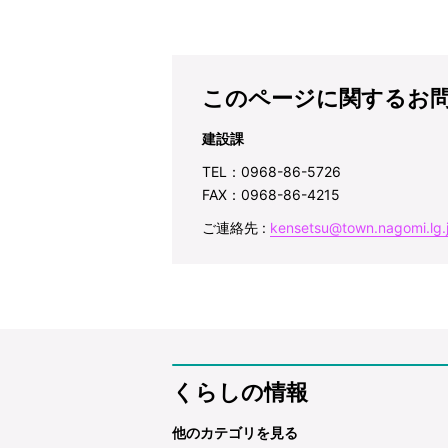
このページに関するお
建設課
TEL：0968-86-5726
FAX：0968-86-4215
ご連絡先 :
kensetsu@town.nagomi.lg.
くらしの情報
他のカテゴリを見る