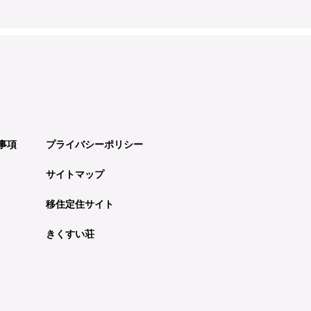
事項
プライバシーポリシー
サイトマップ
移住定住サイト
きくすい荘