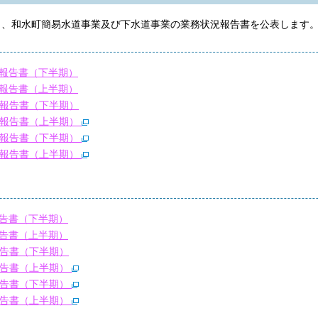
き、和水町簡易水道事業及び下水道事業の業務状況報告書を公表します
報告書（下半期）
報告書（上半期）
況報告書（下半期）
況報告書（上半期）
況報告書（下半期）
況報告書（上半期）
告書（下半期）
告書（上半期）
報告書（下半期）
報告書（上半期）
報告書（下半期）
報告書（上半期）