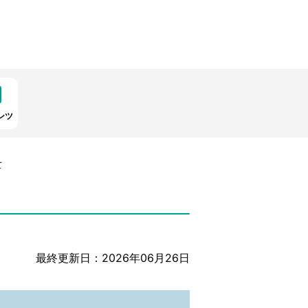
ンツ
て
最終更新日：2026年06月26日