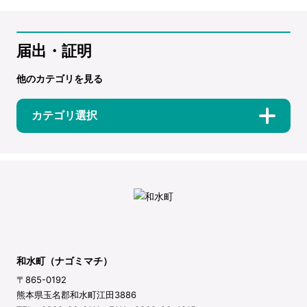
届出・証明
他のカテゴリを見る
カテゴリ選択
和水町（ナゴミマチ）
〒865-0192
熊本県玉名郡和水町江田3886