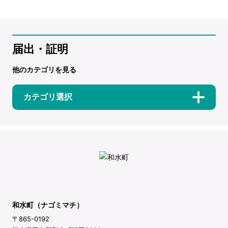
届出・証明
他のカテゴリを見る
カテゴリ選択
和水町（ナゴミマチ）
〒865-0192