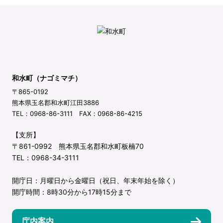
和水町（ナゴミマチ）
〒865-0192
熊本県玉名郡和水町江田3886
TEL：0968-86-3111 FAX：0968-86-4215
【支所】
〒861-0992 熊本県玉名郡和水町板楠70
TEL：0968-34-3111
開庁日：月曜日から金曜日（祝日、年末年始を除く）
開庁時間：8時30分から17時15分まで
庁内案内