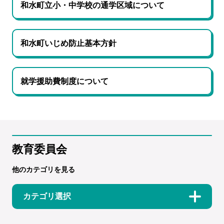
和水町立小・中学校の通学区域について
和水町いじめ防止基本方針
就学援助費制度について
教育委員会
他のカテゴリを見る
カテゴリ選択