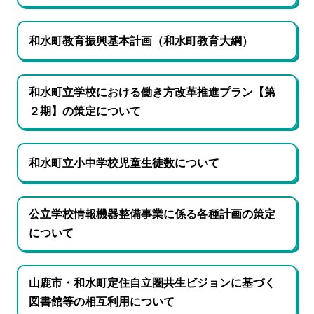
和水町教育振興基本計画（和水町教育大綱）
和水町立学校における働き方改革推進プラン【第
２期】の策定について
和水町立小中学校児童生徒数について
公立学校情報機器整備事業に係る各種計画の策定
について
山鹿市・和水町定住自立圏共生ビジョンに基づく
図書館等の相互利用について