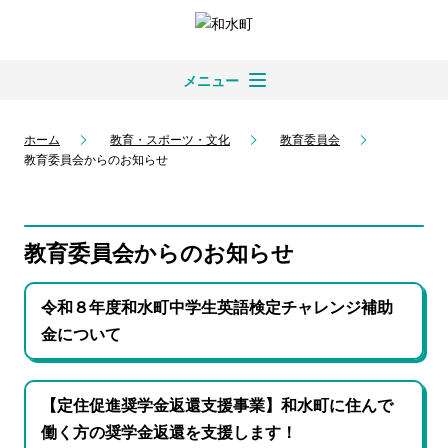
メニュー
ホーム
教育・スポーツ・文化
教育委員会
教育委員会からのお知らせ
教育委員会からのお知らせ
令和８年度和水町中学生英語検定チャレンジ補助
金について
【定住促進奨学金返還支援事業】和水町に住んで
働く方の奨学金返還を支援します！