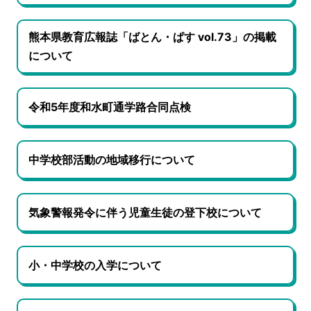
熊本県教育広報誌「ばとん・ぱす vol.73」の掲載
について
令和5年度和水町通学路合同点検
中学校部活動の地域移行について
気象警報発令に伴う児童生徒の登下校について
小・中学校の入学について