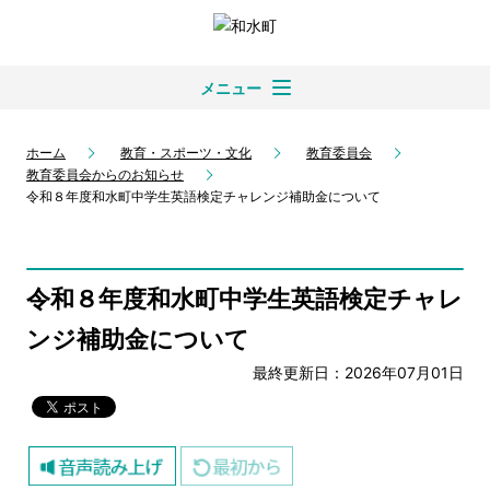
メニュー
ホーム
教育・スポーツ・文化
教育委員会
教育委員会からのお知らせ
令和８年度和水町中学生英語検定チャレンジ補助金について
令和８年度和水町中学生英語検定チャレ
ンジ補助金について
最終更新日：2026年07月01日