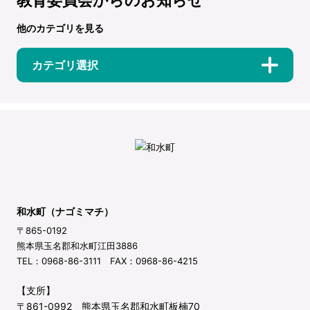
他のカテゴリを見る
カテゴリ選択
和水町（ナゴミマチ）
〒865-0192
熊本県玉名郡和水町江田3886
TEL：0968-86-3111 FAX：0968-86-4215
【支所】
〒861-0992 熊本県玉名郡和水町板楠70