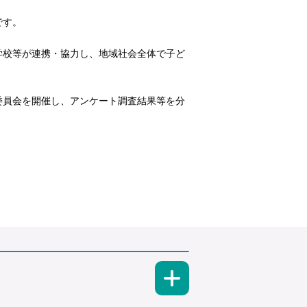
です。
学校等が連携・協力し、地域社会全体で子ど
委員会を開催し、アンケート調査結果等を分