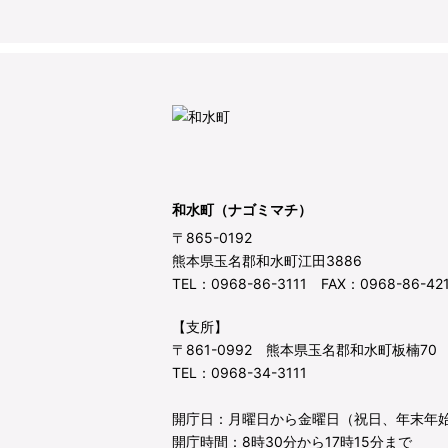
和水町（ナゴミマチ）
〒865-0192
熊本県玉名郡和水町江田3886
TEL：0968-86-3111 FAX：0968-86-42
【支所】
〒861-0992 熊本県玉名郡和水町板楠70
TEL：0968-34-3111
開庁日：月曜日から金曜日（祝日、年末年
開庁時間：8時30分から17時15分まで