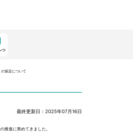
ンツ
）の策定について
最終更新日：2025年07月16日
動の推進に努めてきました。