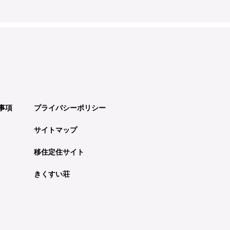
事項
プライバシーポリシー
サイトマップ
移住定住サイト
きくすい荘