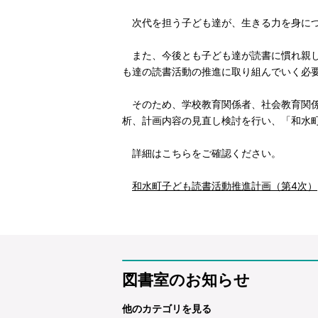
次代を担う子ども達が、生きる力を身につ
また、今後とも子ども達が読書に慣れ親し
も達の読書活動の推進に取り組んでいく必
そのため、学校教育関係者、社会教育関係
析、計画内容の見直し検討を行い、「和水
詳細はこちらをご確認ください。
和水町子ども読書活動推進計画（第4次）
図書室のお知らせ
他のカテゴリを見る