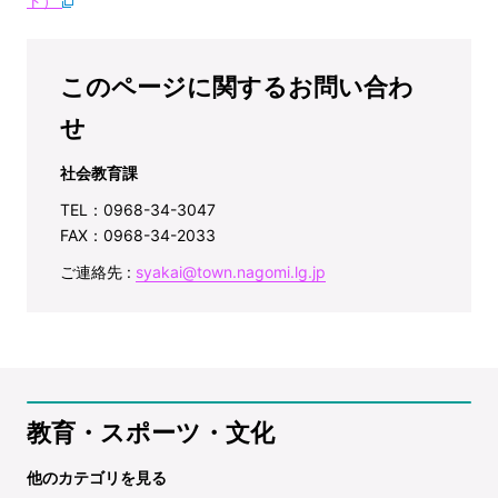
ト）
このページに関するお問い合わ
せ
社会教育課
TEL：0968-34-3047
FAX：0968-34-2033
ご連絡先 :
syakai@town.nagomi.lg.jp
教育・スポーツ・文化
他のカテゴリを見る