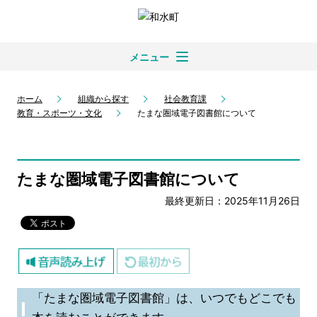
メニュー
ホーム
組織から探す
社会教育課
教育・スポーツ・文化
たまな圏域電子図書館について
たまな圏域電子図書館について
最終更新日：2025年11月26日
「たまな圏域電子図書館」は、いつでもどこでも