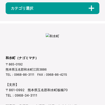
カテゴリ選択
和水町（ナゴミマチ）
〒865-0192
熊本県玉名郡和水町江田3886
TEL：0968-86-3111 FAX：0968-86-4215
【支所】
〒861-0992 熊本県玉名郡和水町板楠70
TEL：0968-34-3111