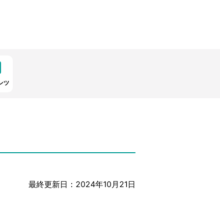
ンツ
最終更新日：2024年10月21日