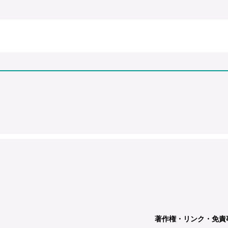
著作権・リンク・免責