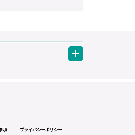
事項
プライバシーポリシー