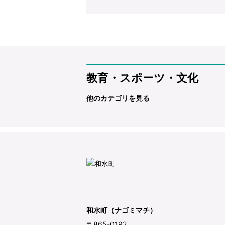
教育・スポーツ・文化
他のカテゴリを見る
和水町（ナゴミマチ）
〒865-0192