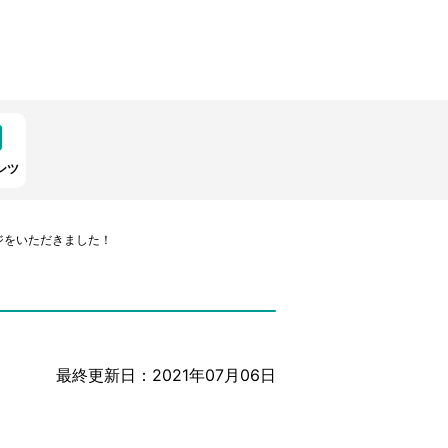
ンツ
ジをいただきました！
最終更新日：2021年07月06日