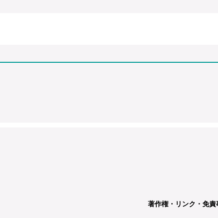
著作権・リンク・免責