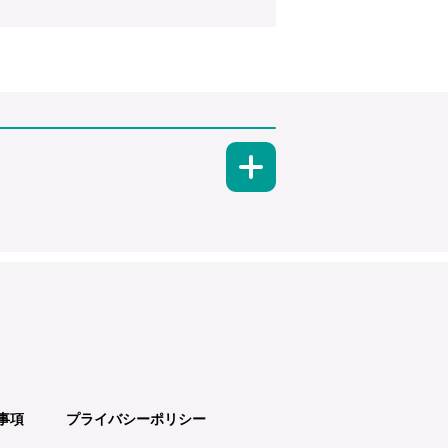
事項
プライバシーポリシー