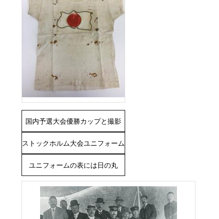
国内予選大会優勝カップと撮影
ストックホルム大会ユニフォーム
ユニフォームの表には日の丸