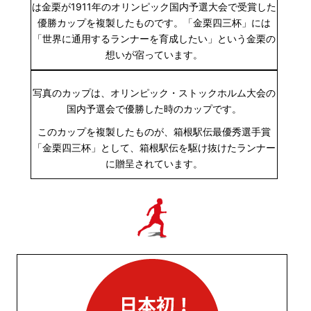
は金栗が1911年のオリンピック国内予選大会で受賞した
優勝カップを複製したものです。「金栗四三杯」には
「世界に通用するランナーを育成したい」という金栗の
想いが宿っています。
写真のカップは、オリンピック・ストックホルム大会の
国内予選会で優勝した時のカップです。
このカップを複製したものが、箱根駅伝最優秀選手賞
「金栗四三杯」として、箱根駅伝を駆け抜けたランナー
に贈呈されています。