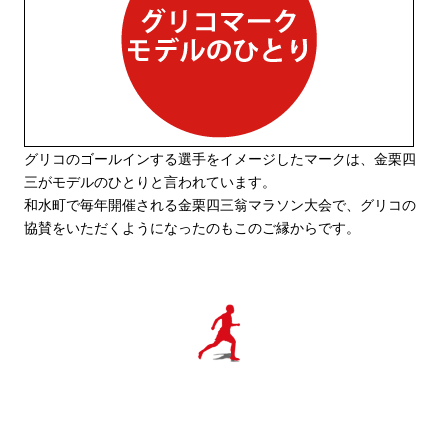
グリコのゴールインする選手をイメージしたマークは、金栗四
三がモデルのひとりと言われています。
和水町で毎年開催される金栗四三翁マラソン大会で、グリコの
協賛をいただくようになったのもこのご縁からです。