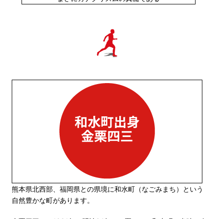
熊本県北西部、福岡県との県境に和水町（なごみまち）という
自然豊かな町があります。