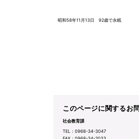
昭和58年11月13日 92歳で永眠
このページに関するお
社会教育課
TEL：0968-34-3047
FAX：0968-34-2033