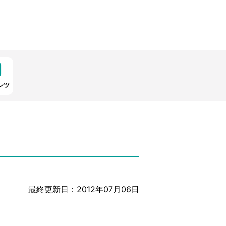
ンツ
最終更新日：2012年07月06日