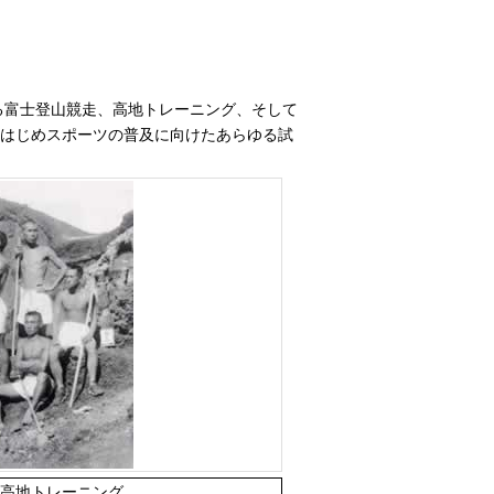
る富士登山競走、高地トレーニング、そして
をはじめスポーツの普及に向けたあらゆる試
高地トレーニング