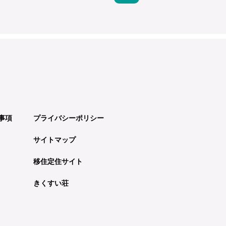
事項
プライバシーポリシー
サイトマップ
移住定住サイト
きくすい荘