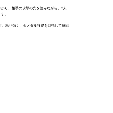
かり、相手の攻撃の先を読みながら、2人
ます。
ず、粘り強く、金メダル獲得を目指して挑戦