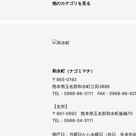
他のカテゴリを見る
和水町（ナゴミマチ）
〒865-0192
熊本県玉名郡和水町江田3886
TEL：0968-86-3111 FAX：0968-86-42
【支所】
〒861-0992 熊本県玉名郡和水町板楠70
TEL：0968-34-3111
開庁日：月曜日から金曜日（祝日、年末年