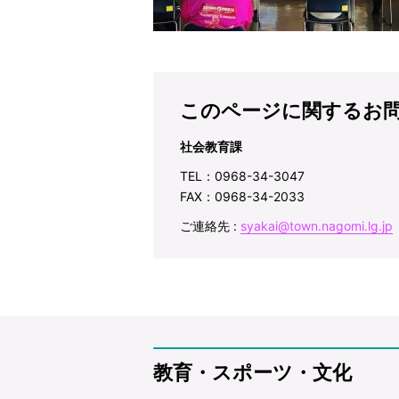
このページに関するお
社会教育課
TEL：0968-34-3047
FAX：0968-34-2033
ご連絡先 :
syakai@town.nagomi.lg.jp
教育・スポーツ・文化