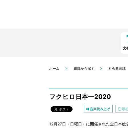
文
ホーム
組織から探す
社会教育課
フクヒロ日本一2020
12月27日（日曜日）に開催された全日本