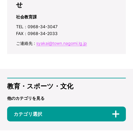
せ
社会教育課
TEL：0968-34-3047
FAX：0968-34-2033
ご連絡先 :
syakai@town.nagomi.lg.jp
教育・スポーツ・文化
他のカテゴリを見る
カテゴリ選択