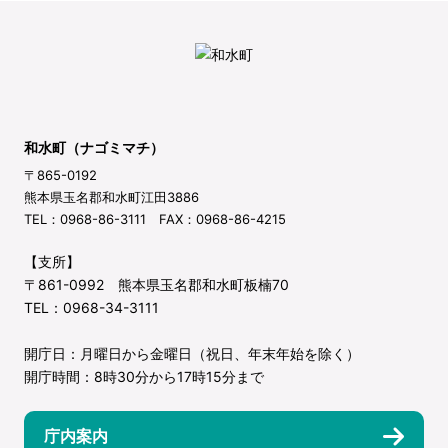
和水町（ナゴミマチ）
〒865-0192
熊本県玉名郡和水町江田3886
TEL：0968-86-3111 FAX：0968-86-4215
【支所】
〒861-0992 熊本県玉名郡和水町板楠70
TEL：0968-34-3111
開庁日：月曜日から金曜日（祝日、年末年始を除く）
開庁時間：8時30分から17時15分まで
庁内案内