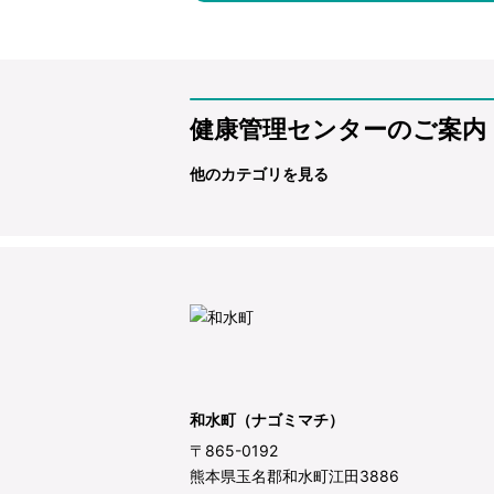
健康管理センターのご案内
他のカテゴリを見る
和水町（ナゴミマチ）
〒865-0192
熊本県玉名郡和水町江田3886