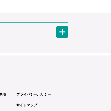
事項
プライバシーポリシー
サイトマップ