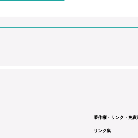
著作権・リンク・免責
リンク集