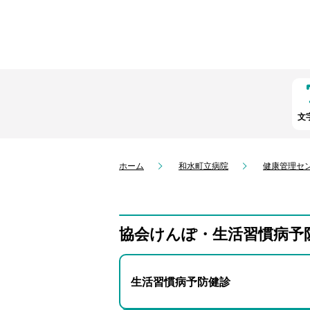
文
ホーム
和水町立病院
健康管理セ
協会けんぽ・生活習慣病予
生活習慣病予防健診