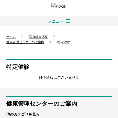
メニュー
ホーム
和水町立病院
健康管理センターのご案内
特定健診
特定健診
只今情報はございません
健康管理センターのご案内
他のカテゴリを見る