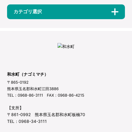
カテゴリ選択
和水町（ナゴミマチ）
〒865-0192
熊本県玉名郡和水町江田3886
TEL：0968-86-3111 FAX：0968-86-4215
【支所】
〒861-0992 熊本県玉名郡和水町板楠70
TEL：0968-34-3111