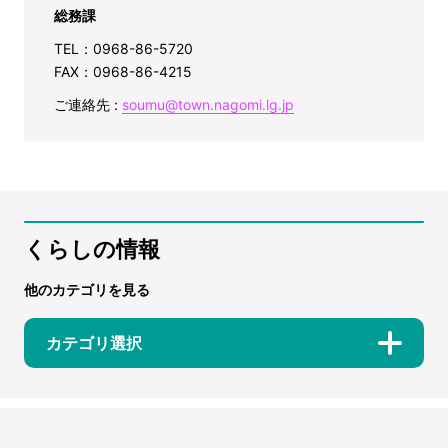
総務課
TEL：0968-86-5720
FAX：0968-86-4215
ご連絡先 :
soumu@town.nagomi.lg.jp
くらしの情報
他のカテゴリを見る
カテゴリ選択