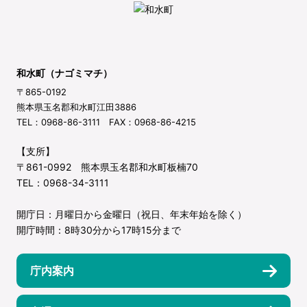
和水町（ナゴミマチ）
〒865-0192
熊本県玉名郡和水町江田3886
TEL：0968-86-3111 FAX：0968-86-4215
【支所】
〒861-0992 熊本県玉名郡和水町板楠70
TEL：0968-34-3111
開庁日：月曜日から金曜日（祝日、年末年始を除く）
開庁時間：8時30分から17時15分まで
庁内案内