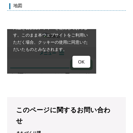
地図
このページに関するお問い合わ
せ
まちづくり課