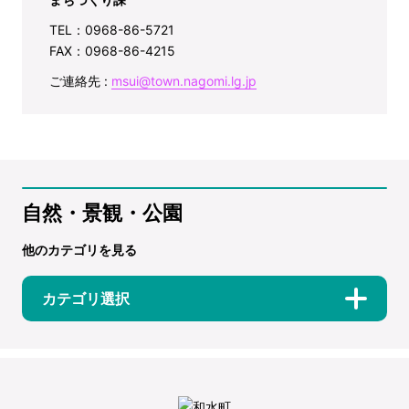
TEL：0968-86-5721
FAX：0968-86-4215
ご連絡先 :
msui@town.nagomi.lg.jp
自然・景観・公園
他のカテゴリを見る
カテゴリ選択