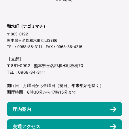
和水町（ナゴミマチ）
〒865-0192
熊本県玉名郡和水町江田3886
TEL：0968-86-3111 FAX：0968-86-4215
【支所】
〒861-0992 熊本県玉名郡和水町板楠70
TEL：0968-34-3111
開庁日：月曜日から金曜日（祝日、年末年始を除く）
開庁時間：8時30分から17時15分まで
庁内案内
交通アクセス