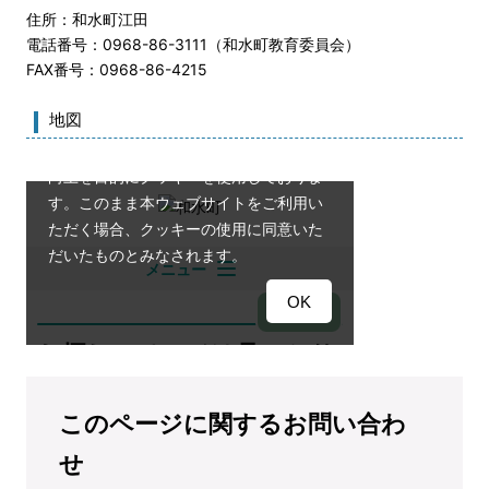
住所：和水町江田
電話番号：0968-86-3111（和水町教育委員会）
FAX番号：0968-86-4215
地図
このページに関するお問い合わ
せ