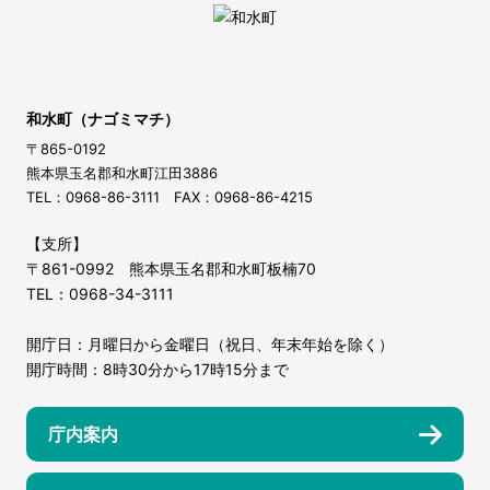
和水町（ナゴミマチ）
〒865-0192
熊本県玉名郡和水町江田3886
TEL：0968-86-3111 FAX：0968-86-4215
【支所】
〒861-0992 熊本県玉名郡和水町板楠70
TEL：0968-34-3111
開庁日：月曜日から金曜日（祝日、年末年始を除く）
開庁時間：8時30分から17時15分まで
庁内案内