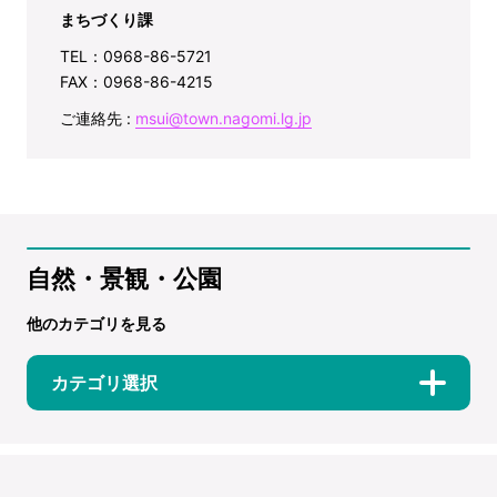
まちづくり課
TEL：0968-86-5721
FAX：0968-86-4215
ご連絡先 :
msui@town.nagomi.lg.jp
自然・景観・公園
他のカテゴリを見る
カテゴリ選択