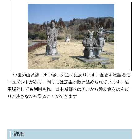
中世の山城跡「田中城」の近くにあります。歴史を物語るモ
ニュメントがあり、周りには芝生が敷き詰められています。駐
車場としても利用され、田中城跡へはそこから遊歩道をのんび
りと歩きながら登ることができます
詳細