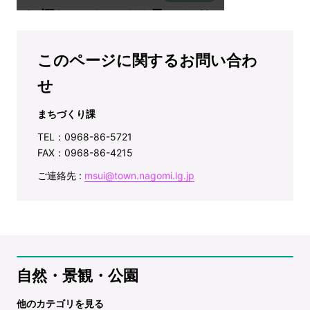
このページに関するお問い合わ
せ
まちづくり課
TEL：0968-86-5721
FAX：0968-86-4215
ご連絡先 :
msui@town.nagomi.lg.jp
自然・景観・公園
他のカテゴリを見る