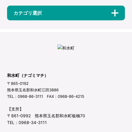
カテゴリ選択
和水町（ナゴミマチ）
〒865-0192
熊本県玉名郡和水町江田3886
TEL：0968-86-3111 FAX：0968-86-4215
【支所】
〒861-0992 熊本県玉名郡和水町板楠70
TEL：0968-34-3111