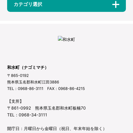
カテゴリ選択
和水町（ナゴミマチ）
〒865-0192
熊本県玉名郡和水町江田3886
TEL：0968-86-3111 FAX：0968-86-4215
【支所】
〒861-0992 熊本県玉名郡和水町板楠70
TEL：0968-34-3111
開庁日：月曜日から金曜日（祝日、年末年始を除く）