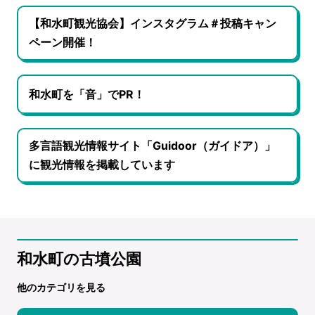
【和水町観光協会】インスタグラム＃投稿キャン
ペーン開催！
和水町を「音」でPR！
多言語観光情報サイト「Guidoor（ガイドア）」
に観光情報を掲載しています
和水町の古墳公園
他のカテゴリを見る