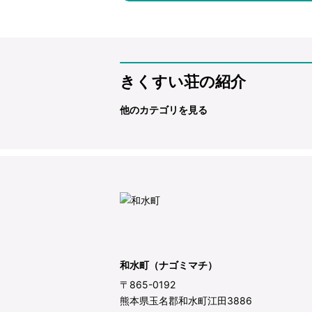
きくすい荘の紹介
他のカテゴリを見る
和水町（ナゴミマチ）
〒865-0192
熊本県玉名郡和水町江田3886