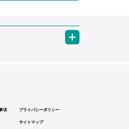
事項
プライバシーポリシー
サイトマップ