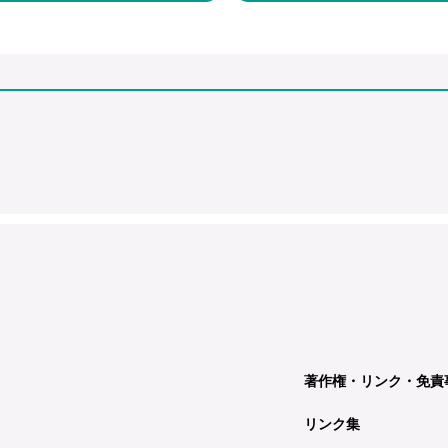
著作権・リンク・免責
リンク集