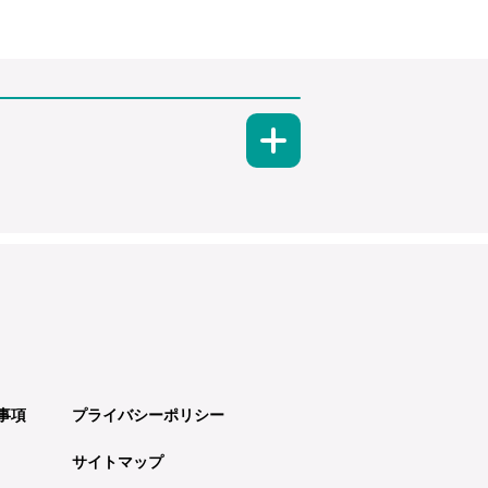
事項
プライバシーポリシー
サイトマップ