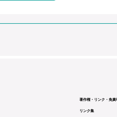
著作権・リンク・免責
リンク集