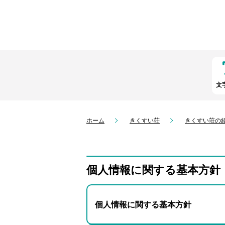
文
ホーム
きくすい荘
きくすい荘の
個人情報に関する基本方針
個人情報に関する基本方針