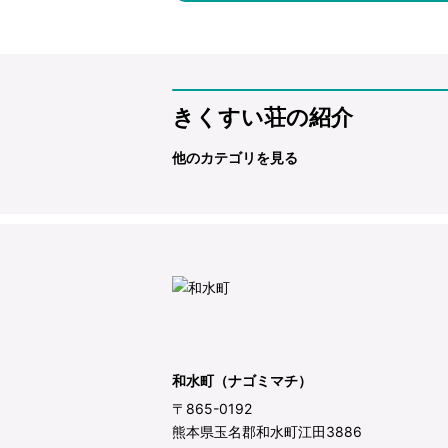
きくすい荘の紹介
他のカテゴリを見る
和水町（ナゴミマチ）
〒865-0192
熊本県玉名郡和水町江田3886