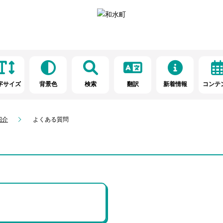
字サイズ
背景色
検索
翻訳
新着情報
コンテ
紹介
よくある質問