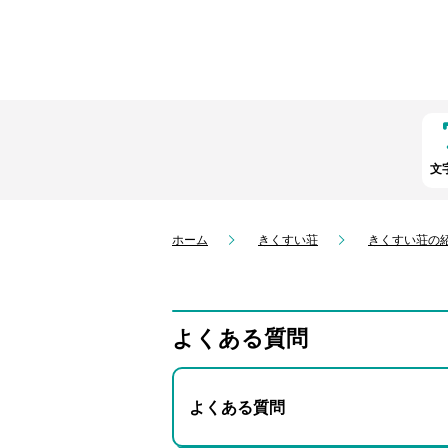
文
ホーム
きくすい荘
きくすい荘の
よくある質問
よくある質問