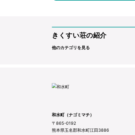
きくすい荘の紹介
他のカテゴリを見る
和水町（ナゴミマチ）
〒865-0192
熊本県玉名郡和水町江田3886