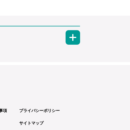
事項
プライバシーポリシー
サイトマップ