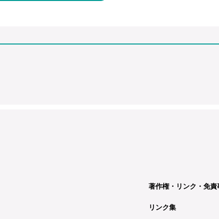
著作権・リンク・免責
リンク集