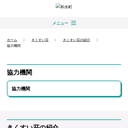
メニュー
ホーム
きくすい荘
きくすい荘の紹介
協力機関
協力機関
協力機関
きくすい荘の紹介