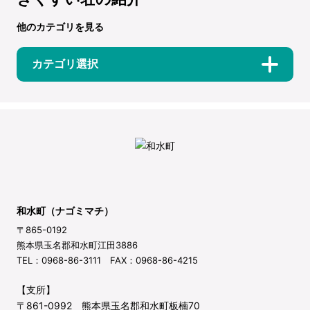
他のカテゴリを見る
カテゴリ選択
和水町（ナゴミマチ）
〒865-0192
熊本県玉名郡和水町江田3886
TEL：0968-86-3111 FAX：0968-86-4215
【支所】
〒861-0992 熊本県玉名郡和水町板楠70