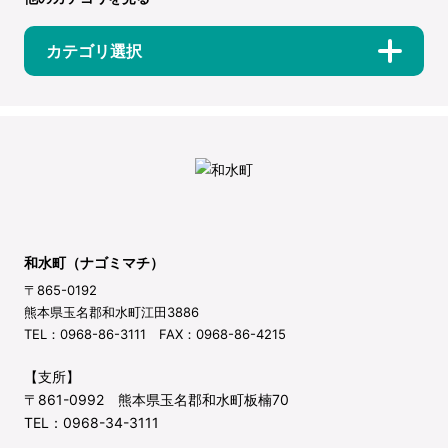
カテゴリ選択
和水町（ナゴミマチ）
〒865-0192
熊本県玉名郡和水町江田3886
TEL：0968-86-3111 FAX：0968-86-4215
【支所】
〒861-0992 熊本県玉名郡和水町板楠70
TEL：0968-34-3111