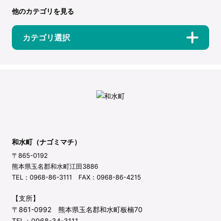
他のカテゴリを見る
カテゴリ選択
和水町（ナゴミマチ）
〒865-0192
熊本県玉名郡和水町江田3886
TEL：0968-86-3111 FAX：0968-86-4215
【支所】
〒861-0992 熊本県玉名郡和水町板楠70
TEL：0968-34-3111