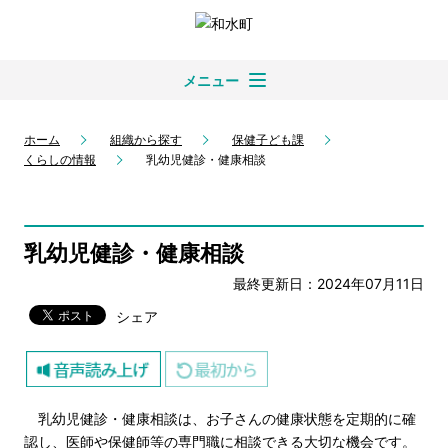
メニュー
ホーム
組織から探す
保健子ども課
くらしの情報
乳幼児健診・健康相談
乳幼児健診・健康相談
最終更新日：2024年07月11日
シェア
乳幼児健診・健康相談は、お子さんの健康状態を定期的に確
認し、医師や保健師等の専門職に相談できる大切な機会です。