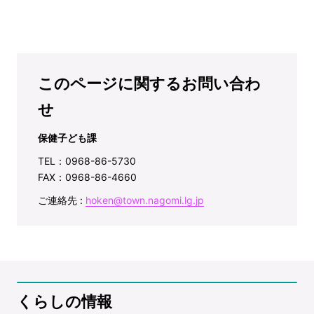
このページに関するお問い合わ
せ
保健子ども課
TEL：0968-86-5730
FAX：0968-86-4660
ご連絡先 :
hoken@town.nagomi.lg.jp
くらしの情報