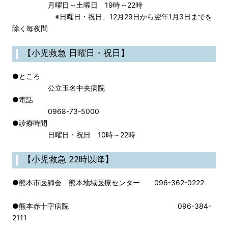
月曜日～土曜日 19時～22時
※日曜日・祝日、12月29日から翌年1月3日までを
除く毎夜間
【小児救急 日曜日・祝日】
●ところ
公立玉名中央病院
●電話
0968-73-5000
●診療時間
日曜日・祝日 10時～22時
【小児救急 22時以降】
●熊本市医師会 熊本地域医療センター 096-362-0222
●熊本赤十字病院 096-384-
2111