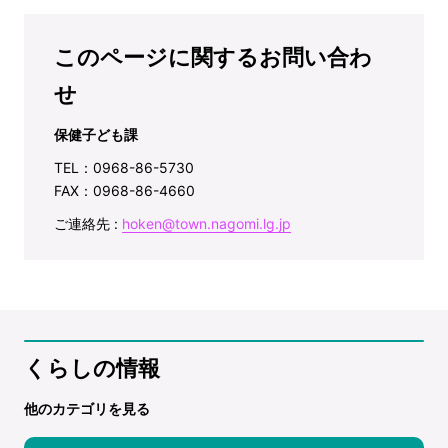
このページに関するお問い合わ
せ
保健子ども課
TEL：0968-86-5730
FAX：0968-86-4660
ご連絡先 :
hoken@town.nagomi.lg.jp
くらしの情報
他のカテゴリを見る