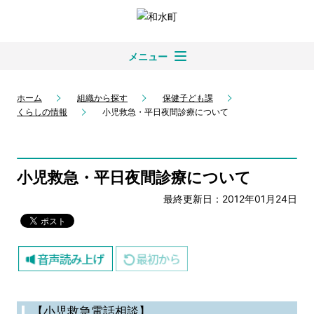
メニュー
ホーム
組織から探す
保健子ども課
くらしの情報
小児救急・平日夜間診療について
小児救急・平日夜間診療について
最終更新日：2012年01月24日
【小児救急電話相談】