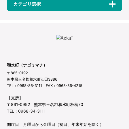
カテゴリ選択
和水町（ナゴミマチ）
〒865-0192
熊本県玉名郡和水町江田3886
TEL：0968-86-3111 FAX：0968-86-4215
【支所】
〒861-0992 熊本県玉名郡和水町板楠70
TEL：0968-34-3111
開庁日：月曜日から金曜日（祝日、年末年始を除く）