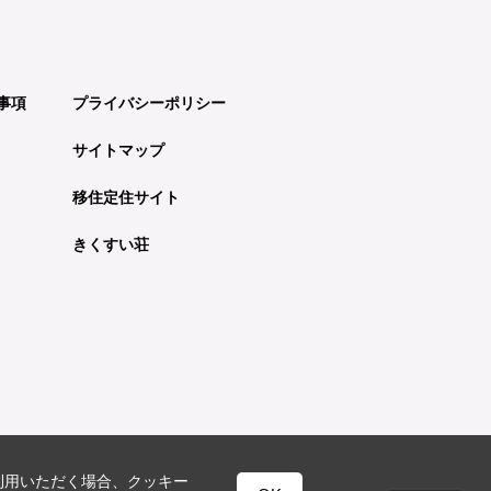
事項
プライバシーポリシー
サイトマップ
移住定住サイト
きくすい荘
利用いただく場合、クッキー