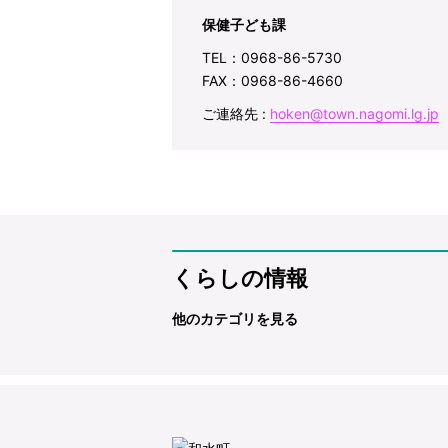
保健子ども課
TEL：0968-86-5730
FAX：0968-86-4660
ご連絡先 :
hoken@town.nagomi.lg.jp
くらしの情報
他のカテゴリを見る