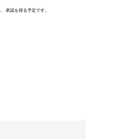
し、承認を得る予定です。