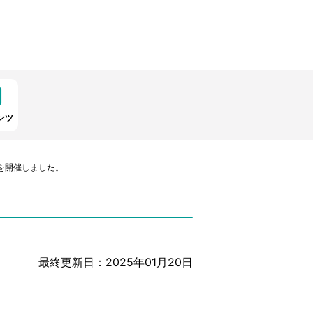
ンツ
を開催しました。
最終更新日：2025年01月20日