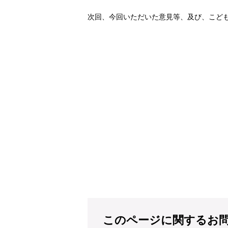
次回、今回いただいた意見等、及び、こど
このページに関するお