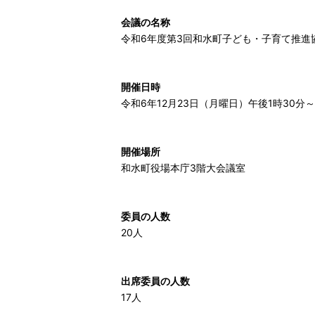
会議の名称
令和6年度第3回和水町子ども・子育て推進
開催日時
令和6年12月23日（月曜日）午後1時30分～
開催場所
和水町役場本庁3階大会議室
委員の人数
20人
出席委員の人数
17人