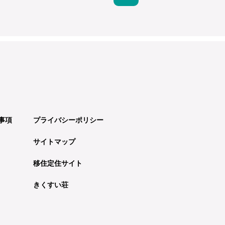
事項
プライバシーポリシー
サイトマップ
移住定住サイト
きくすい荘