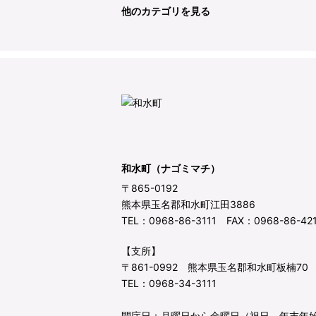
他のカテゴリを見る
和水町（ナゴミマチ）
〒865-0192
熊本県玉名郡和水町江田3886
TEL：0968-86-3111 FAX：0968-86-42
【支所】
〒861-0992 熊本県玉名郡和水町板楠70
TEL：0968-34-3111
開庁日：月曜日から金曜日（祝日、年末年