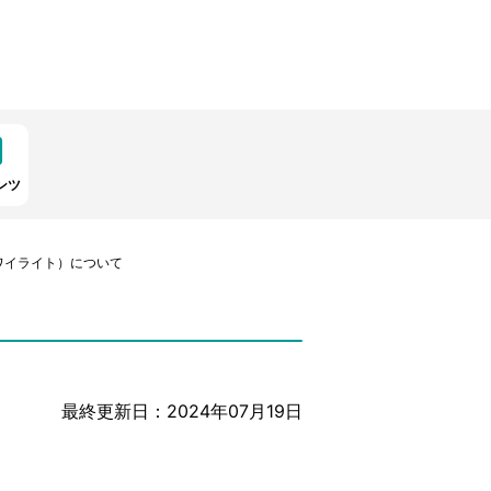
ンツ
ワイライト）について
最終更新日：2024年07月19日