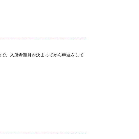
ので、入所希望月が決まってから申込をして