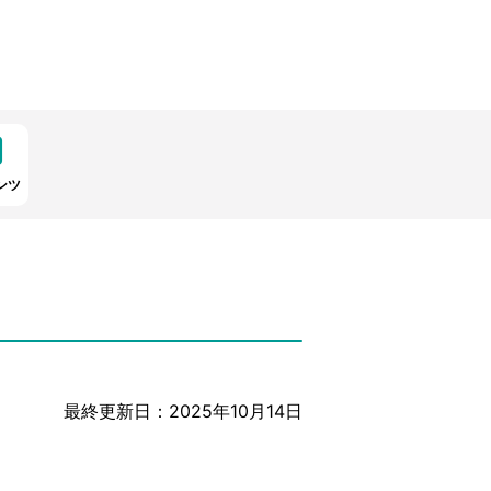
ンツ
最終更新日：2025年10月14日