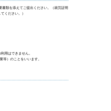
必要書類を添えてご提出ください。（就労証明
してください。）
の利用はできません。
業等）のことをいいます。