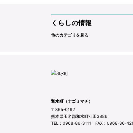
くらしの情報
他のカテゴリを見る
和水町（ナゴミマチ）
〒865-0192
熊本県玉名郡和水町江田3886
TEL：0968-86-3111 FAX：0968-86-42