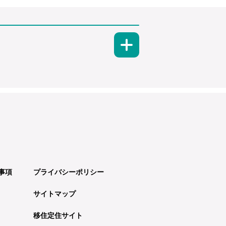
事項
プライバシーポリシー
サイトマップ
移住定住サイト