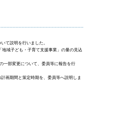
ついて説明を行いました。
「地域子ども・子育て支援事業」の量の見込
の一部変更について、委員等に報告を行
の計画期間と策定時期を、委員等へ説明しま