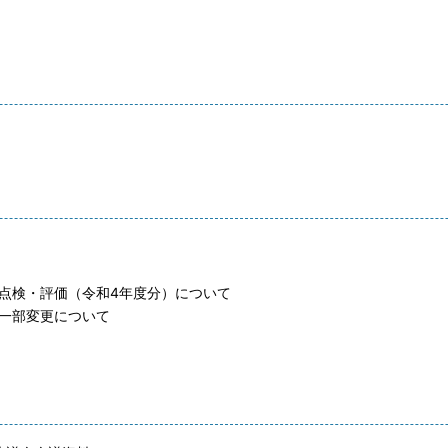
点検・評価（令和4年度分）について
一部変更について