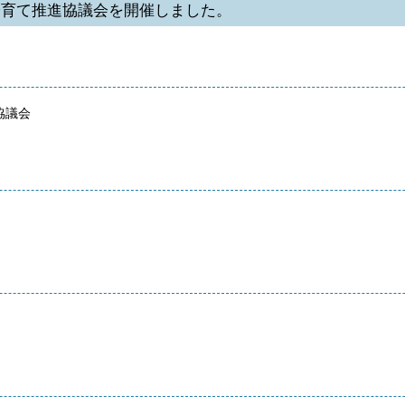
子育て推進協議会を開催しました。
協議会