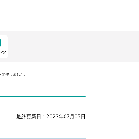
ンツ
を開催しました。
最終更新日：2023年07月05日