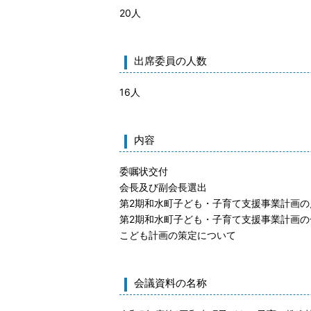
20人
出席委員の人数
16人
内容
委嘱状交付
会長及び副会長選出
第2期和水町子ども・子育て支援事業計画の
第2期和水町子ども・子育て支援事業計画の
こども計画の策定について
会議資料の名称