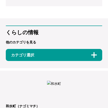
くらしの情報
他のカテゴリを見る
カテゴリ選択
和水町（ナゴミマチ）