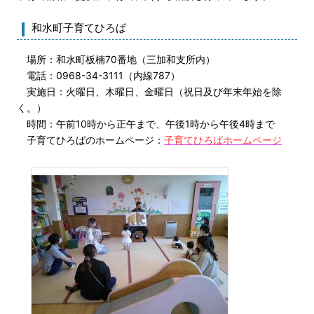
和水町子育てひろば
場所：和水町板楠70番地（三加和支所内）
電話：0968-34-3111（内線787）
実施日：火曜日、木曜日、金曜日（祝日及び年末年始を除
く。）
時間：午前10時から正午まで、午後1時から午後4時まで
子育てひろばのホームページ：
子育てひろばホームページ