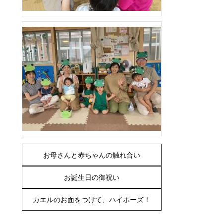
お母さんと赤ちゃんの触れ合い
お誕生日の御祝い
カエルのお面をつけて、ハイポーズ！