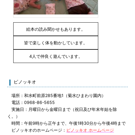
絵本の読み聞かせもあります。
皆で楽しく体を動かしています。
4人で仲良く遊んでいます。
ピノッキオ
場所：和水町前原285番地1（菊水ひまわり園内）
電話：0968-86-5655
実施日：月曜日から金曜日まで（祝日及び年末年始を除
く。）
時間：午前9時から正午まで、午後1時30分から午後4時まで
ピノッキオのホームページ：
ピノッキオ ホームページ