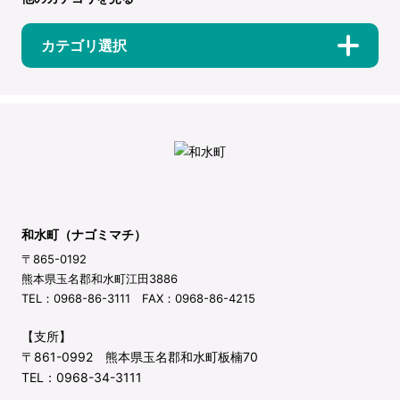
カテゴリ選択
和水町（ナゴミマチ）
〒865-0192
熊本県玉名郡和水町江田3886
TEL：0968-86-3111 FAX：0968-86-4215
【支所】
〒861-0992 熊本県玉名郡和水町板楠70
TEL：0968-34-3111