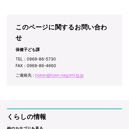
このページに関するお問い合わ
せ
保健子ども課
TEL：0968-86-5730
FAX：0968-86-4660
ご連絡先 :
hoken@town.nagomi.lg.jp
くらしの情報
他のカテゴリを見る