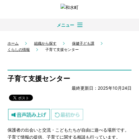
メニュー
ホーム
組織から探す
保健子ども課
くらしの情報
子育て支援センター
子育て支援センター
最終更新日：2025年10月24日
保護者の出会いと交流・こどもたちが自由に遊べる場所です。
子育て情報の提供、子育てに関する相談も行っています。