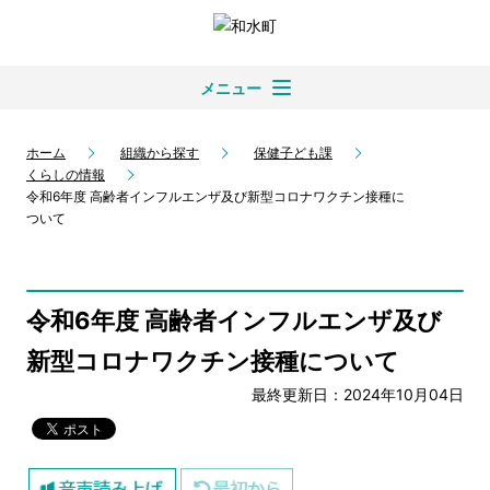
メニュー
ホーム
組織から探す
保健子ども課
くらしの情報
令和6年度 高齢者インフルエンザ及び新型コロナワクチン接種に
ついて
令和6年度 高齢者インフルエンザ及び
新型コロナワクチン接種について
最終更新日：2024年10月04日