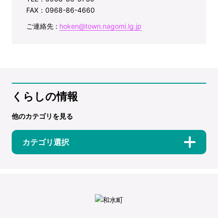
FAX：0968-86-4660
ご連絡先 :
hoken@town.nagomi.lg.jp
くらしの情報
他のカテゴリを見る
カテゴリ選択