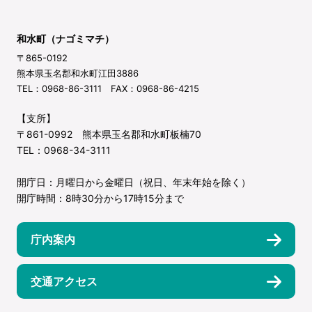
和水町（ナゴミマチ）
〒865-0192
熊本県玉名郡和水町江田3886
TEL：0968-86-3111 FAX：0968-86-4215
【支所】
〒861-0992 熊本県玉名郡和水町板楠70
TEL：0968-34-3111
開庁日：月曜日から金曜日（祝日、年末年始を除く）
開庁時間：8時30分から17時15分まで
庁内案内
交通アクセス