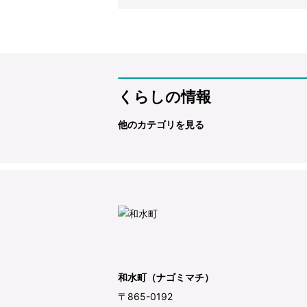
くらしの情報
他のカテゴリを見る
和水町（ナゴミマチ）
〒865-0192