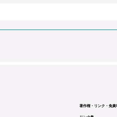
著作権・リンク・免責
リンク集