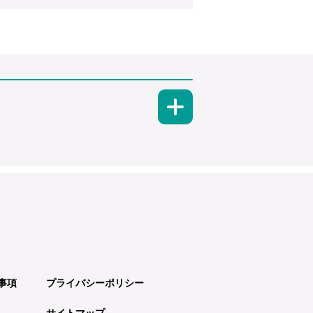
事項
プライバシーポリシー
サイトマップ