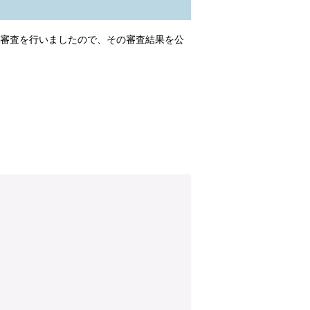
案審査を行いましたので、その審査結果を公