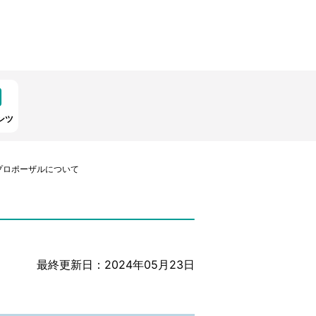
ンツ
プロポーザルについて
最終更新日：2024年05月23日