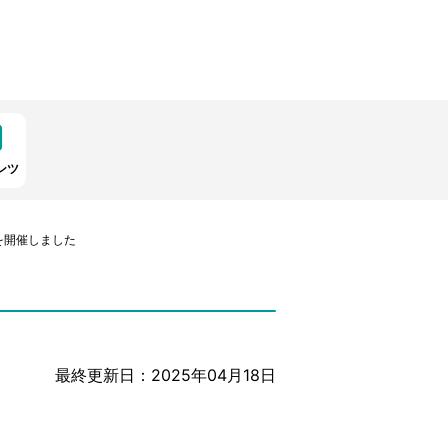
ンツ
を開催しました
最終更新日：2025年04月18日