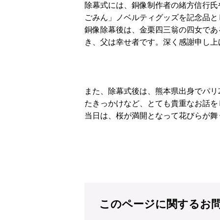
除幕式には、銅像制作者の緒方信行氏
ごみん」ノベルティグッズを記念品と
銅像除幕後は、金栗四三翁の四女であ
き、父は幸せ者です。深く感謝申し上
また、除幕式後は、熊本県出身でパリ
たきっかけなど、とても貴重なお話を
当日は、桜が満開となって花びらが舞
このページに関するお