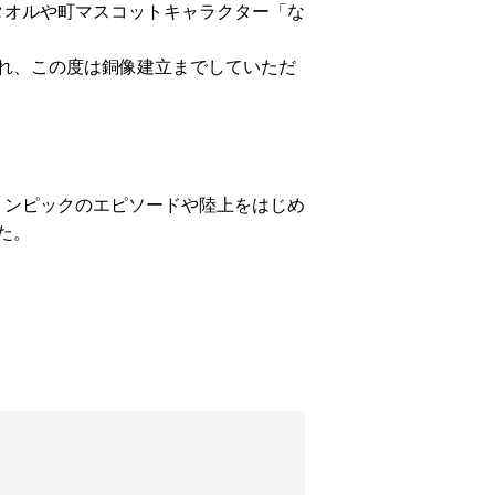
タオルや町マスコットキャラクター「な
れ、この度は銅像建立までしていただ
リンピックのエピソードや陸上をはじめ
た。