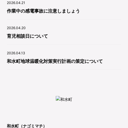
2026.04.21
作業中の感電事故に注意しましょう
2026.04.20
育児相談日について
2026.04.13
和水町地球温暖化対策実行計画の策定について
和水町（ナゴミマチ）