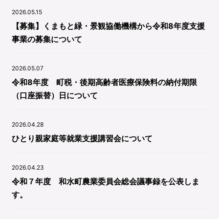
2026.05.15
【募集】くまもと緑・景観協働機構から令和8年度支援
事業の募集について
2026.05.07
令和8年度 町税・後期高齢者医療保険料の納付期限
（口座振替）日について
2026.04.28
ひとり親家庭等就業支援講習会について
2026.04.23
令和７年度 和水町農業委員会総会議事録を公表しま
す。