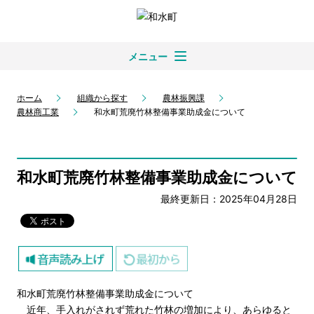
メニュー
ホーム
組織から探す
農林振興課
農林商工業
和水町荒廃竹林整備事業助成金について
和水町荒廃竹林整備事業助成金について
最終更新日：2025年04月28日
和水町荒廃竹林整備事業助成金について
近年、手入れがされず荒れた竹林の増加により、あらゆると