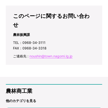
このページに関するお問い合わ
せ
農林振興課
TEL：0968-34-3111
FAX：0968-34-3318
ご連絡先 :
noushin@town.nagomi.lg.jp
農林商工業
他のカテゴリを見る