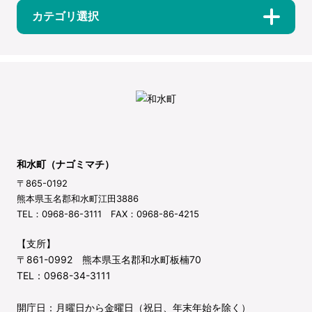
カテゴリ選択
和水町（ナゴミマチ）
〒865-0192
熊本県玉名郡和水町江田3886
TEL：0968-86-3111 FAX：0968-86-4215
【支所】
〒861-0992 熊本県玉名郡和水町板楠70
TEL：0968-34-3111
開庁日：月曜日から金曜日（祝日、年末年始を除く）