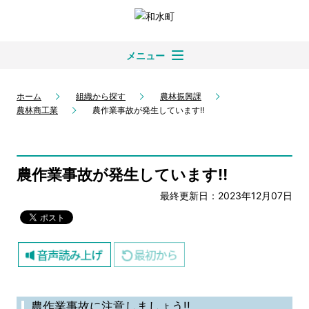
メニュー
ホーム
組織から探す
農林振興課
農林商工業
農作業事故が発生しています‼
農作業事故が発生しています‼
最終更新日：2023年12月07日
農作業事故に注意しましょう!!