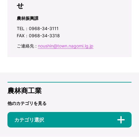
せ
農林振興課
TEL：0968-34-3111
FAX：0968-34-3318
ご連絡先 :
noushin@town.nagomi.lg.jp
農林商工業
他のカテゴリを見る
カテゴリ選択