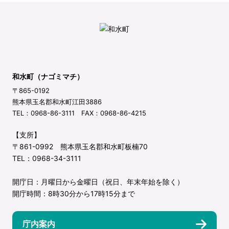
和水町（ナゴミマチ）
〒865-0192
熊本県玉名郡和水町江田3886
TEL：0968-86-3111 FAX：0968-86-4215
【支所】
〒861-0992 熊本県玉名郡和水町板楠70
TEL：0968-34-3111
開庁日：月曜日から金曜日（祝日、年末年始を除く）
開庁時間：8時30分から17時15分まで
庁内案内