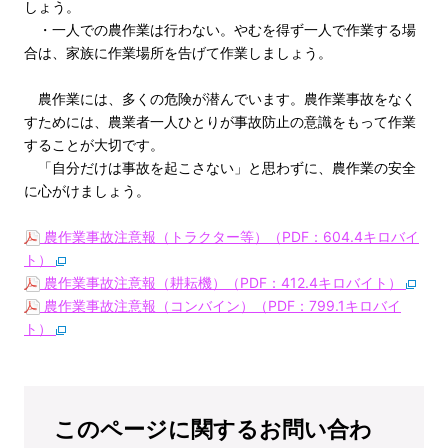
しょう。
・一人での農作業は行わない。やむを得ず一人で作業する場
合は、家族に作業場所を告げて作業しましょう。
農作業には、多くの危険が潜んでいます。農作業事故をなく
すためには、農業者一人ひとりが事故防止の意識をもって作業
することが大切です。
「自分だけは事故を起こさない」と思わずに、農作業の安全
に心がけましょう。
農作業事故注意報（トラクター等）（PDF：604.4キロバイ
ト）
農作業事故注意報（耕耘機）（PDF：412.4キロバイト）
農作業事故注意報（コンバイン）（PDF：799.1キロバイ
ト）
このページに関するお問い合わ